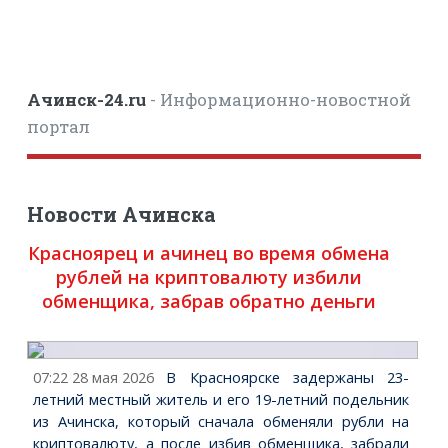
Ачинск-24.ru
- Информационно-новостной
портал
Новости Ачинска
Красноярец и ачинец во время обмена
рублей на криптовалюту избили
обменщика, забрав обратно деньги
07:22 28 мая 2026
В Красноярске задержаны 23-
летний местный житель и его 19-летний подельник
из Ачинска, который сначала обменяли рубли на
криптовалюту, а после избив обменщика, забрали