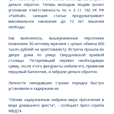
деньги обратно. Теперь молодым людям грозит
уголовная ответственность по ч. 3 ст. 162 УК РФ
«Разбой», санкция статьи предусматривает
максимальное наказание до 12 лет лишения
свободы.
Как выяснилось, вышеуказанные персонажи
позвонили 30-летнему мужчине с целью обмена 600
тысяч рублей на криптовалюту. Встреча прошла во
дворе дома по улице Свердловской краевой
столицы. Потерпевший перевел необходимую
сумму, после этого фигуранты избили его, применив
перцовый баллончик, и забрали деньги обратно.
Личности нападавших стражи порядка быстро
установили и задержали их.
"Обоим задержанным избрана мера пресечения в
виде домашнего ареста", - сообщает пресс-служба
МВД24.