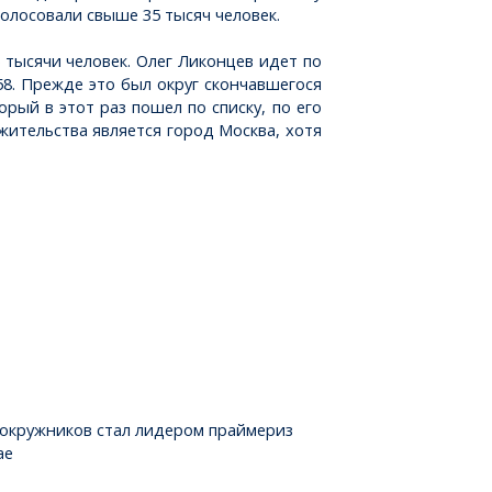
голосовали свыше 35 тысяч человек.
 тысячи человек. Олег Ликонцев идет по
8. Прежде это был округ скончавшегося
рый в этот раз пошел по списку, по его
жительства является город Москва, хотя
8