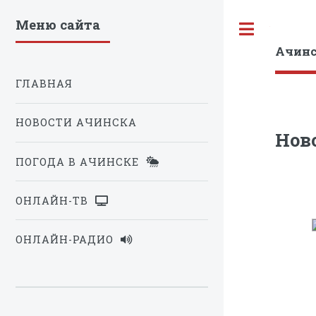
Меню сайта
Toggle
Ачинс
ГЛАВНАЯ
НОВОСТИ АЧИНСКА
Нов
ПОГОДА В АЧИНСКЕ
ОНЛАЙН-ТВ
ОНЛАЙН-РАДИО