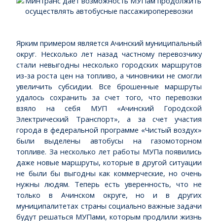
Ярким примером является Ачинский муниципальный
округ. Несколько лет назад частному перевозчику
стали невыгодны несколько городских маршрутов
из-за роста цен на топливо, а чиновники не смогли
увеличить субсидии. Все брошенные маршруты
удалось сохранить за счет того, что перевозки
взяло на себя МУП «Ачинский Городской
Электрический Транспорт», а за счет участия
города в федеральной программе «Чистый воздух»
были выделены автобусы на газомоторном
топливе. За несколько лет работы МУПа появились
даже новые маршруты, которые в другой ситуации
не были бы выгодны как коммерческие, но очень
нужны людям. Теперь есть уверенность, что не
только в Ачинском округе, но и в других
муниципалитетах страны социально важные задачи
будут решаться МУПами, которым продлили жизнь