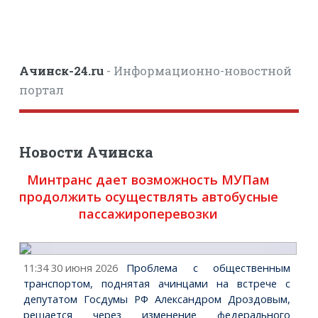
Ачинск-24.ru
- Информационно-новостной
портал
Новости Ачинска
Минтранс дает возможность МУПам
продолжить осуществлять автобусные
пассажироперевозки
11:34 30 июня 2026
Проблема с общественным
транспортом, поднятая ачинцами на встрече с
депутатом Госдумы РФ Александром Дроздовым,
решается через изменение федерального