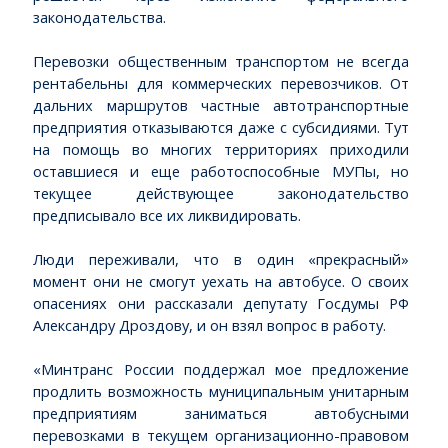
законодательства.
Перевозки общественным транспортом не всегда
рентабельны для коммерческих перевозчиков. От
дальних маршрутов частные автотранспортные
предприятия отказываются даже с субсидиями. Тут
на помощь во многих территориях приходили
оставшиеся и еще работоспособные МУПы, но
текущее действующее законодательство
предписывало все их ликвидировать.
Люди переживали, что в один «прекрасный»
момент они не смогут уехать на автобусе. О своих
опасениях они рассказали депутату Госдумы РФ
Александру Дроздову, и он взял вопрос в работу.
«Минтранс России поддержал мое предложение
продлить возможность муниципальным унитарным
предприятиям заниматься автобусными
перевозками в текущем организационно-правовом