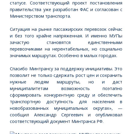
статусе. Соответствующий проект постановления
правительства уже разработан ФАС и согласован с
Министерством транспорта.
Ситуация на рынке пассажирских перевозок сейчас
и без того крайне напряженная. И именно МУПы
зачастую становятся единственными
перевозчиками на нерентабельных, но социально
значимых маршрутах. Особенно в малых городах.
Спасибо Минтрансу за поддержку инициативы. Это
позволит не только сдержать рост цен и сохранить
нужные людям маршруты, но и даст
муниципалитетам возможность поэтапно
сформировать конкурентную среду и обеспечить
транспортную доступность для населения в
новобразованных муниципальных округах», —
сообщил Александр Сергеевич и опубликовал
соответствующий документ Минтранса РФ.