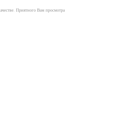
качестве. Приятного Вам просмотра