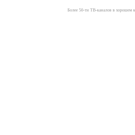
Более 50-ти ТВ-каналов в хорошем 