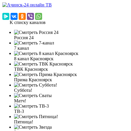
K списку каналов
Россия 24
7 канал
8 канал Красноярск
ТВК Красноярск
Прима Красноярск
Суббота!
Матч!
ТВ-3
Пятница!